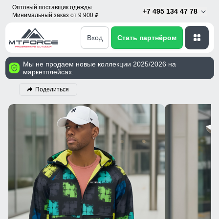
Оптовый поставщик одежды.
+7 495 134 47 78
Минимальный заказ от 9 900
p
Вход
Стать партнёром
Мы не продаем новые коллекции 2025/2026 на
маркетплейсах.
Поделиться