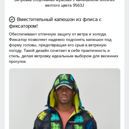
желтого цвета 9563J
Вместительный капюшон из флиса с
фиксатором!
Обеспечивают отличную защиту от ветра и холода.
Фиксатор позволяет надежно подгонять капюшон под
форму головы, предотвращая его срыв в ветреную
погоду. Такой дизайн сочетает в себе практичность и
стиль, делая ветровку идеальным выбором для весенних
прогулок.