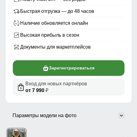
Быстрая отгрузка — до 48 часов
Наличие обновляется онлайн
Высокая прибыль в сезон
Документы для маркетплейсов
Зарегистрироваться
Вход для новых партнёров
от 7 990
₽
Параметры модели на фото