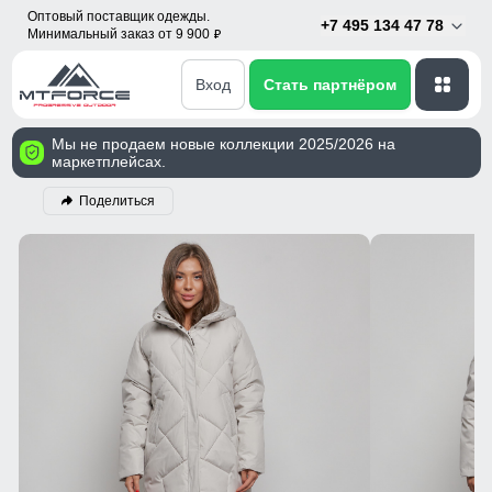
Оптовый поставщик одежды.
+7 495 134 47 78
Минимальный заказ от 9 900
p
Вход
Стать партнёром
Мы не продаем новые коллекции 2025/2026 на
маркетплейсах.
Поделиться