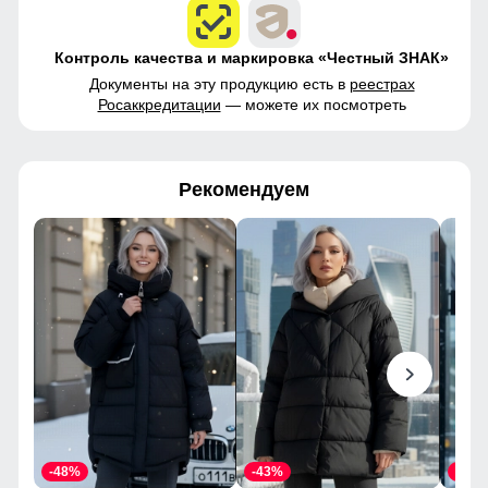
Контроль качества и маркировка «Честный ЗНАК»
Документы на эту продукцию есть в
реестрах
Росаккредитации
— можете их посмотреть
Рекомендуем
-48%
-43%
-46%