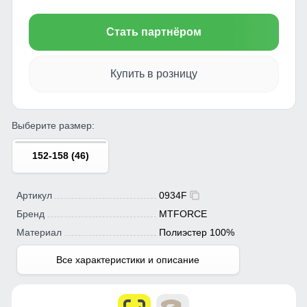
Стать партнёром
Купить в розницу
Выберите размер:
152-158 (46)
Артикул
0934F
Бренд
MTFORCE
Материал
Полиэстер 100%
Все характеристики и описание