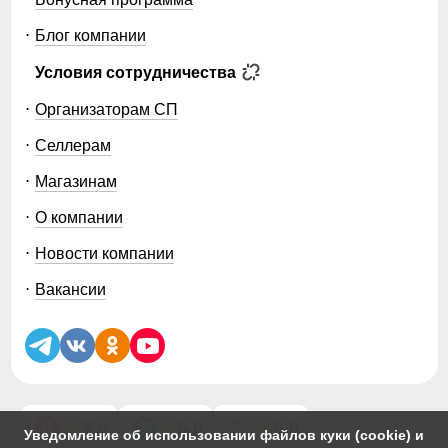
Блог компании
Условия сотрудничества
Организаторам СП
Селлерам
Магазинам
О компании
Новости компании
Вакансии
5.0
5.0
5.0
Уведомление об использовании файлов куки (cookie) и