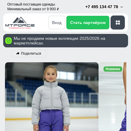
Оптовый поставщик одежды.
+7 495 134 47 78
Минимальный заказ от 9 900
p
Вход
Стать партнёром
Мы не продаем новые коллекции 2025/2026 на
маркетплейсах.
Поделиться
Новинка