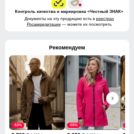
Контроль качества и маркировка «Честный ЗНАК»
Документы на эту продукцию есть в
реестрах
Росаккредитации
— можете их посмотреть
Рекомендуем
-53%
-55%
-43%