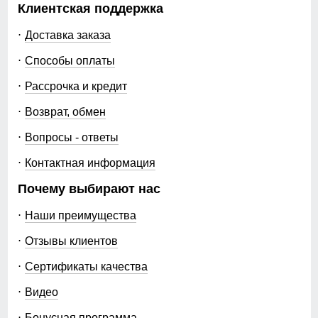
Клиентская поддержка
Доставка заказа
Способы оплаты
Рассрочка и кредит
Возврат, обмен
Вопросы - ответы
Контактная информация
Почему выбирают нас
Наши преимущества
Отзывы клиентов
Сертификаты качества
Видео
Бонусная программа