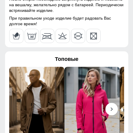
на вешалку, желательно рядом с батареей. Периодически
встряхивайте изделие.
При правильном уходе изделие будет радовать Вас
долгое время!
Топовые