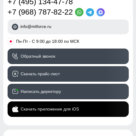
+7 (495) 134-47-78
+7 (968) 787-82-22
info@mtforce.ru
•
Пн-Пт - С 9:00 до 18:00 по МСК
Обратный звонок
Скачать прайс-лист
Написать директору
Скачать приложение для iOS