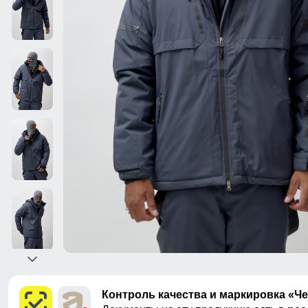
Контроль качества и маркировка «Ч