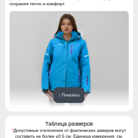
сохраняя тепло и комфорт.
↓ Показать
Таблица размеров
*
Допустимые отклонения от фактических замеров могут
Ткань костюма обработана водоотталкивающей
составить не более ±0,5 см. Единица измерения: см.