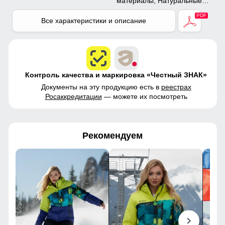
материалы, Натуральные
материалы, Полиэстер,
Плащевка, Тефлон,
Все характеристики и описание
Экологичные материалы
Контроль качества и маркировка «Честный ЗНАК»
Документы на эту продукцию есть в
реестрах
Росаккредитации
— можете их посмотреть
Рекомендуем