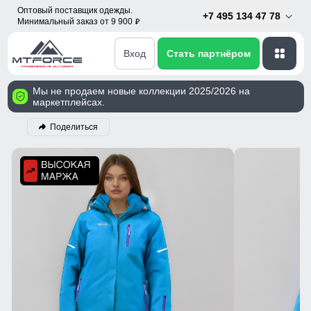
Оптовый поставщик одежды.
+7 495 134 47 78
Минимальный заказ от 9 900
p
Вход
Стать партнёром
Мы не продаем новые коллекции 2025/2026 на
маркетплейсах.
Поделиться