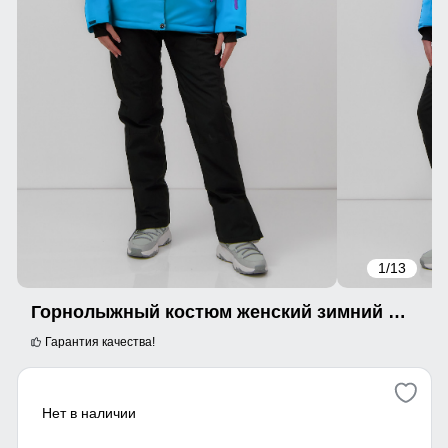
1
/13
Горнолыжный костюм женский зимний синего цвета 001_1S
Гарантия качества!
Нет в наличии