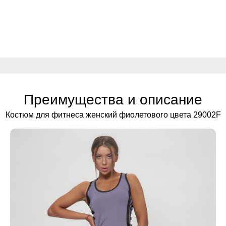
Преимущества и описание
Костюм для фитнеса женский фиолетового цвета 29002F