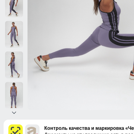
Контроль качества и маркировка «Ч