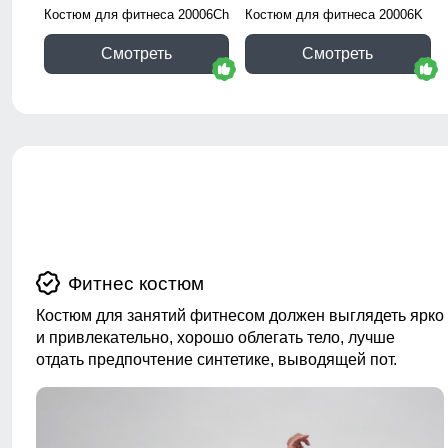
Костюм для фитнеса 20006Ch
Костюм для фитнеса 20006K
Смотреть
Смотреть
Фитнес костюм
Костюм для занятий фитнесом должен выглядеть ярко
и привлекательно, хорошо облегать тело, лучше
отдать предпочтение синтетике, выводящей пот.