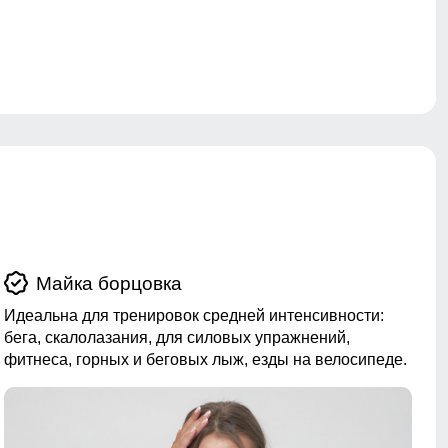
Майка борцовка
Идеальна для тренировок средней интенсивности:
бега, скалолазания, для силовых упражнений,
фитнеса, горных и беговых лыж, езды на велосипеде.