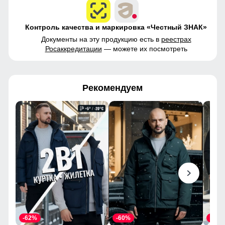
Контроль качества и маркировка «Честный ЗНАК»
Документы на эту продукцию есть в
реестрах
Росаккредитации
— можете их посмотреть
Рекомендуем
-62%
-60%
-62%