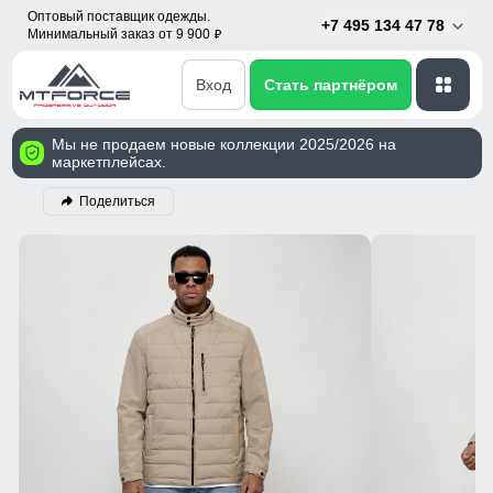
Оптовый поставщик одежды.
+7 495 134 47 78
Минимальный заказ от 9 900
p
Вход
Стать партнёром
Мы не продаем новые коллекции 2025/2026 на
маркетплейсах.
Поделиться