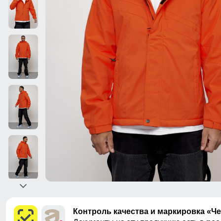
Контроль качества и маркировка «Ч