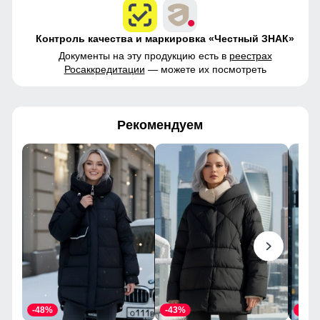
Контроль качества и маркировка «Честный ЗНАК»
Документы на эту продукцию есть в
реестрах
Росаккредитации
— можете их посмотреть
Рекомендуем
-48%
-43%
-46%