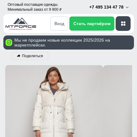
Оптовый поставщик одежды.
+7 495 134 47 78
Минимальный заказ от 9 900
p
Вход
Стать партнёром
Мы не продаем новые коллекции 2025/2026 на
маркетплейсах.
Поделиться