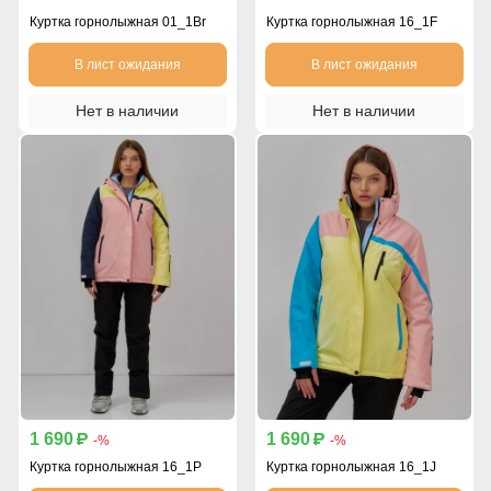
Куртка горнолыжная 01_1Br
Куртка горнолыжная 16_1F
В лист ожидания
В лист ожидания
Нет в наличии
Нет в наличии
1 690
1 690
p
p
-%
-%
Куртка горнолыжная 16_1P
Куртка горнолыжная 16_1J