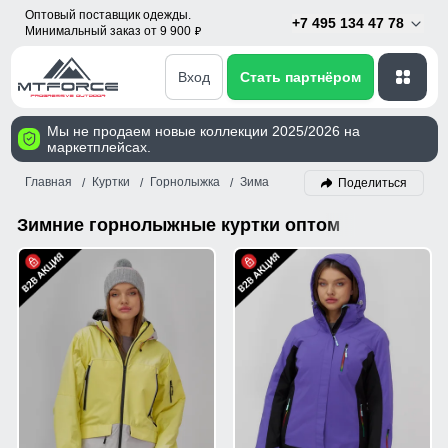
Оптовый поставщик одежды.
+7 495 134 47 78
Минимальный заказ от 9 900
p
Вход
Стать партнёром
Мы не продаем новые коллекции 2025/2026 на
маркетплейсах.
Главная
Куртки
Горнолыжка
Зима
Поделиться
Зимние горнолыжные куртки оптом