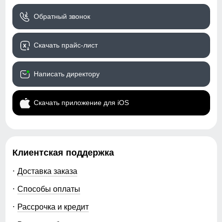
Обратный звонок
Скачать прайс-лист
Написать директору
Скачать приложение для iOS
Клиентская поддержка
Доставка заказа
Способы оплаты
Рассрочка и кредит