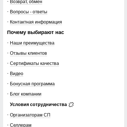
Возврат, обмен
Вопросы - ответы
Контактная информация
Почему выбирают нас
Наши преимущества
Отзывы клиентов
Сертификаты качества
Видео
Бонусная программа
Блог компании
Условия сотрудничества
Организаторам СП
Селлерам