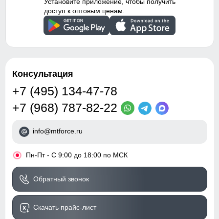
Установите приложение, чтобы получить
доступ к оптовым ценам.
Консультация
+7 (495) 134-47-78
+7 (968) 787-82-22
info@mtforce.ru
•
Пн-Пт - С 9:00 до 18:00 по МСК
Обратный звонок
Скачать прайс-лист