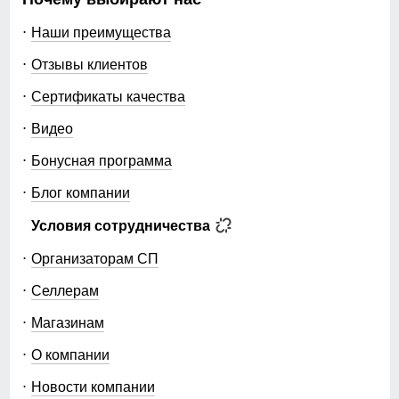
Наши преимущества
Отзывы клиентов
Сертификаты качества
Видео
Бонусная программа
Блог компании
Условия сотрудничества
Организаторам СП
Селлерам
Магазинам
О компании
Новости компании