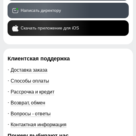
Написать директору
Скачать приложение для iOS
Клиентская поддержка
Доставка заказа
Способы оплаты
Рассрочка и кредит
Возврат, обмен
Вопросы - ответы
Контактная информация
Почему выбирают нас