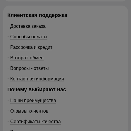
Клиентская поддержка
Доставка заказа
Способы оплаты
Рассрочка и кредит
Возврат, обмен
Вопросы - ответы
Контактная информация
Почему выбирают нас
Наши преимущества
Отзывы клиентов
Сертификаты качества