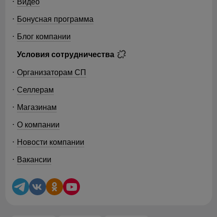
Видео
Бонусная программа
Блог компании
Условия сотрудничества
Организаторам СП
Селлерам
Магазинам
О компании
Новости компании
Вакансии