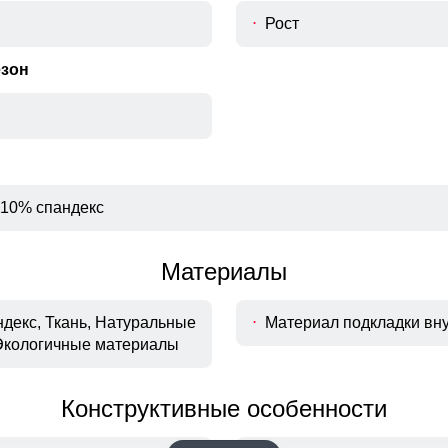
Рост
езон
 10% спандекс
Материалы
декс, Ткань, Натуральные
Материал подкладки вн
Экологичные материалы
Конструктивные особенности