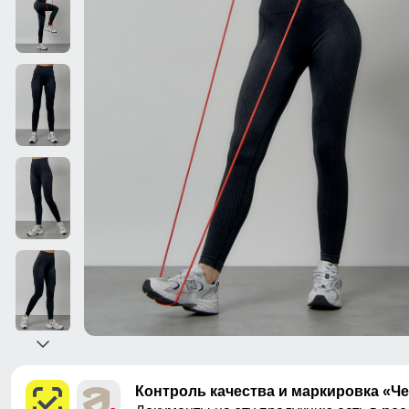
Контроль качества и маркировка «Ч