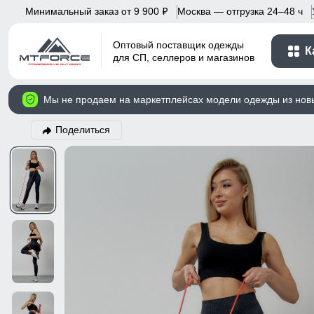
Минимальный заказ от 9 900
Москва — отгрузка 24–48 ч
p
Оптовый поставщик одежды
К
для СП, селлеров и магазинов
Мы не продаем на маркетплейсах модели одежды из нов
Поделиться