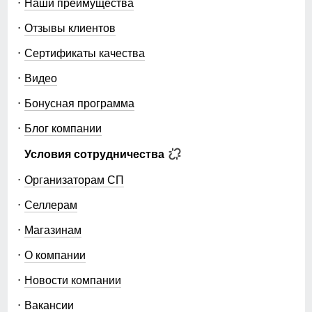
Наши преимущества
Отзывы клиентов
Сертификаты качества
Видео
Бонусная программа
Блог компании
Условия сотрудничества
Организаторам СП
Селлерам
Магазинам
О компании
Новости компании
Вакансии