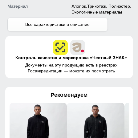
Материал
Хлопок,Трикотаж, Полиэстер,
Экологичные материалы
Все характеристики и описание
Контроль качества и маркировка «Честный ЗНАК»
Документы на эту продукцию есть в
реестрах
Росаккредитации
— можете их посмотреть
Рекомендуем