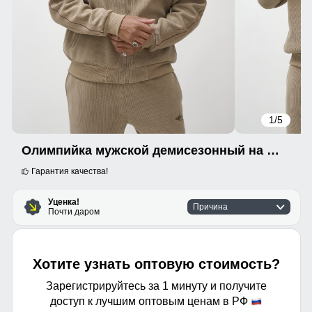
1
/5
Олимпийка мужской демисезонный на флисе УЦЕНКА бежевого цвета 0879B
Гарантия качества!
Уценка!
Причина
Почти даром
Хотите узнать оптовую стоимость?
Зарегистрируйтесь за 1 минуту и получите
доступ к лучшим оптовым ценам в РФ