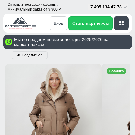
Оптовый поставщик одежды.
+7 495 134 47 78
Минимальный заказ от 9 900
p
Вход
Стать партнёром
Мы не продаем новые коллекции 2025/2026 на
маркетплейсах.
Поделиться
Новинка