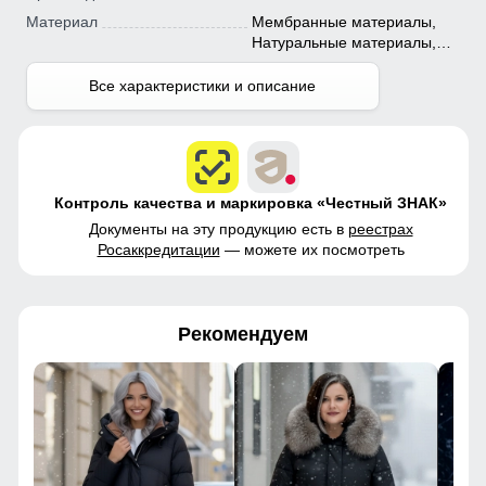
Материал
Мембранные материалы,
Натуральные материалы,
Полиэстер, Плащевка,
Тефлон, Ткань, Экологичные
Все характеристики и описание
материалы
Контроль качества и маркировка «Честный ЗНАК»
Документы на эту продукцию есть в
реестрах
Росаккредитации
— можете их посмотреть
Рекомендуем