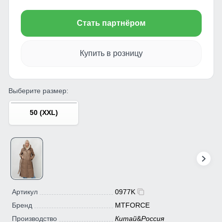
Стать партнёром
Купить в розницу
Выберите размер:
50 (XXL)
Артикул
0977K
Бренд
MTFORCE
Производство
Китай
&
Россия