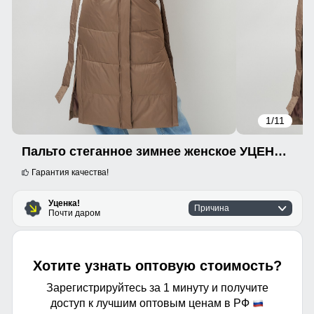
1
/11
Пальто стеганное зимнее женское УЦЕНКА коричневого цвета 0977K
Гарантия качества!
Уценка!
Причина
Почти даром
Хотите узнать оптовую стоимость?
Зарегистрируйтесь за 1 минуту и получите
доступ к лучшим оптовым ценам в РФ