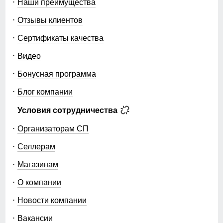
Наши преимущества
Отзывы клиентов
Сертификаты качества
Видео
Бонусная программа
Блог компании
Условия сотрудничества
Организаторам СП
Селлерам
Магазинам
О компании
Новости компании
Вакансии