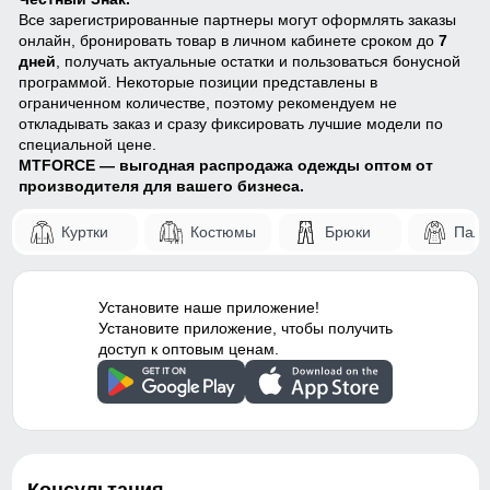
Все зарегистрированные партнеры могут оформлять заказы
онлайн, бронировать товар в личном кабинете сроком до
7
дней
, получать актуальные остатки и пользоваться бонусной
программой. Некоторые позиции представлены в
ограниченном количестве, поэтому рекомендуем не
откладывать заказ и сразу фиксировать лучшие модели по
специальной цене.
MTFORCE — выгодная распродажа одежды оптом от
производителя для вашего бизнеса.
Куртки
Костюмы
Брюки
Паль
Установите наше приложение!
Установите приложение, чтобы получить
доступ к оптовым ценам.