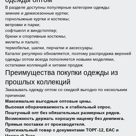
В разделе доступны популярные категории одежды:
зимние и демисезонные куртки;
горнолыжные куртки и костюмы;
ветровки и парки;
софтшелл и виндстоппер;
брюки и спортивные костюмы;
жилеты и пальто;
термобелье, шапки, перчатки и аксессуары.
Каталог регулярно обновляется, поэтому распродажа верхней
одежды оптом всегда пополняется новыми моделями,
остатками коллекций и хитами продаж.
Преимущества покупки одежды из
прошлых коллекций
Заказывать одежду оптом со скидкой выгодно по нескольким
причинам:
Максимально выгодные оптовые цены.
Высокая оборачиваемость и стабильный спрос.
Поштучный опт без обязательных размерных рядов.
Возможность держать хорошую наценку без демпинга.
Прямые поставки от производителя.
Оригинальный товар с документами ТОРГ-12, ЕАС и
Честный Знак.