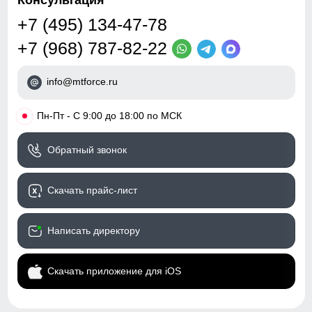
Консультация
+7 (495) 134-47-78
+7 (968) 787-82-22
info@mtforce.ru
•
Пн-Пт - С 9:00 до 18:00 по МСК
Обратный звонок
Скачать прайс-лист
Написать директору
Скачать приложение для iOS