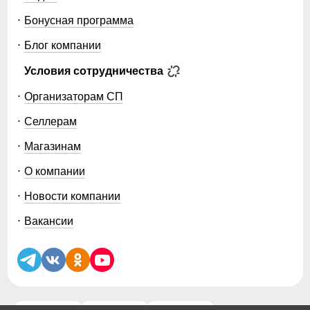
Бонусная программа
Блог компании
Условия сотрудничества
Организаторам СП
Селлерам
Магазинам
О компании
Новости компании
Вакансии