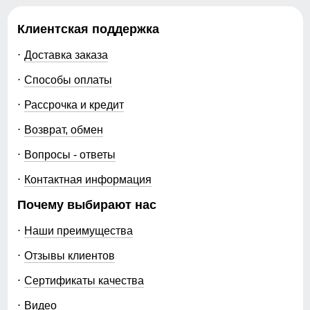
Клиентская поддержка
Доставка заказа
Способы оплаты
Рассрочка и кредит
Возврат, обмен
Вопросы - ответы
Контактная информация
Почему выбирают нас
Наши преимущества
Отзывы клиентов
Сертификаты качества
Видео