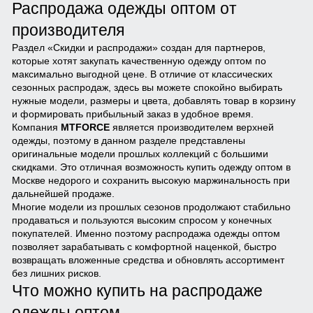
Распродажа одежды оптом от
производителя
Раздел «Скидки и распродажи» создан для партнеров,
которые хотят закупать качественную одежду оптом по
максимально выгодной цене. В отличие от классических
сезонных распродаж, здесь вы можете спокойно выбирать
нужные модели, размеры и цвета, добавлять товар в корзину
и формировать прибыльный заказ в удобное время.
Компания
MTFORCE
является производителем верхней
одежды, поэтому в данном разделе представлены
оригинальные модели прошлых коллекций с большими
скидками. Это отличная возможность купить одежду оптом в
Москве недорого и сохранить высокую маржинальность при
дальнейшей продаже.
Многие модели из прошлых сезонов продолжают стабильно
продаваться и пользуются высоким спросом у конечных
покупателей. Именно поэтому распродажа одежды оптом
позволяет зарабатывать с комфортной наценкой, быстро
возвращать вложенные средства и обновлять ассортимент
без лишних рисков.
Что можно купить на распродаже
одежды оптом