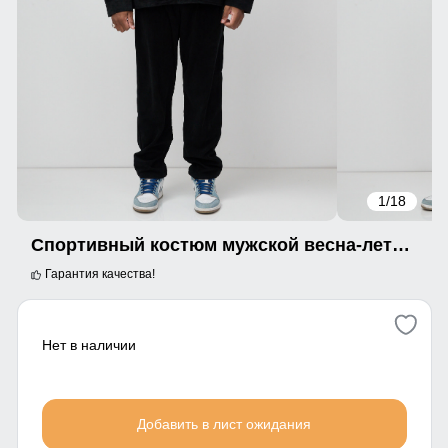
1
/18
Спортивный костюм мужской весна-лето черного цвета 55040Ch
Гарантия качества!
Нет в наличии
Добавить в лист ожидания