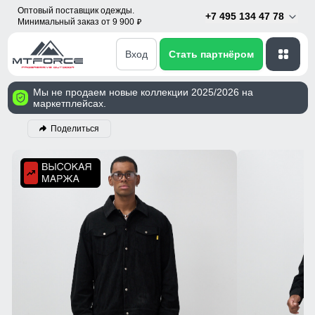
Оптовый поставщик одежды.
+7 495 134 47 78
Минимальный заказ от 9 900
p
Вход
Стать партнёром
Мы не продаем новые коллекции 2025/2026 на
маркетплейсах.
Поделиться