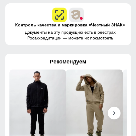
Контроль качества и маркировка «Честный ЗНАК»
Документы на эту продукцию есть в
реестрах
Росаккредитации
— можете их посмотреть
Рекомендуем