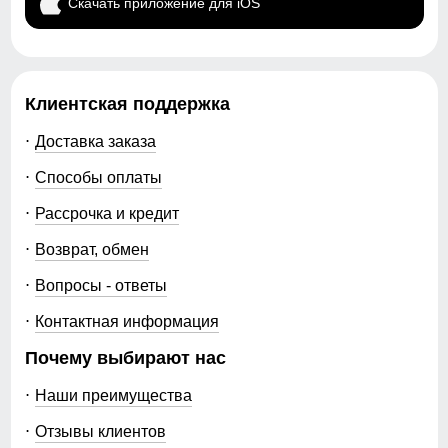
сохраняет комфорт даже в жаркую погоду. Широкий
Скачать приложение для iOS
эластичный пояс обеспечивает надежную посадку
без давления.
Клиентская поддержка
Доставка заказа
Способы оплаты
Рассрочка и кредит
Возврат, обмен
Вопросы - ответы
Контактная информация
Почему выбирают нас
Наши преимущества
Отзывы клиентов