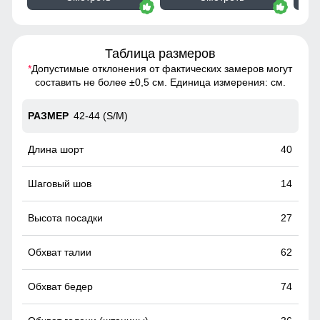
Таблица размеров
*
Допустимые отклонения от фактических замеров могут
составить не более ±0,5 см. Единица измерения: см.
42-44 (S/M)
40
14
27
62
74