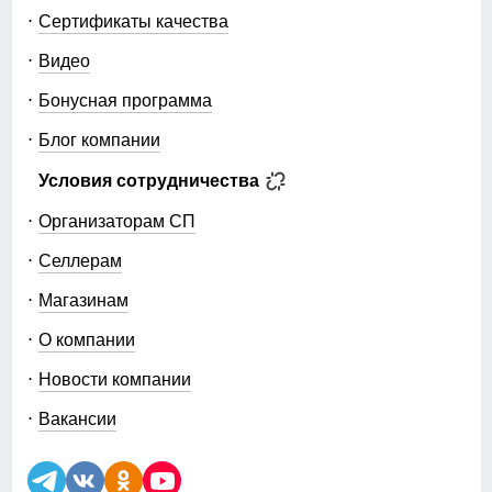
Сертификаты качества
Видео
Бонусная программа
Блог компании
Условия сотрудничества
Организаторам СП
Селлерам
Магазинам
О компании
Новости компании
Вакансии