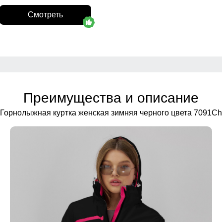
Смотреть
Преимущества и описание
Горнолыжная куртка женская зимняя черного цвета 7091Ch