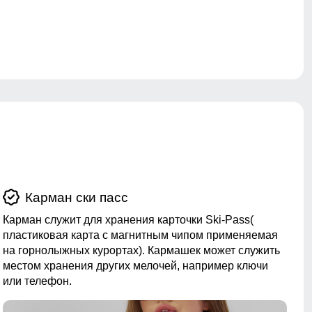
Карман ски пасс
Карман служит для хранения карточки Ski-Pass(
пластиковая карта с магнитным чипом применяемая
на горнолыжных курортах). Кармашек может служить
местом хранения других мелочей, например ключи
или телефон.