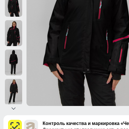
Контроль качества и маркировка «Ч