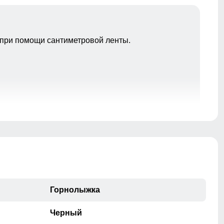
при помощи сантиметровой ленты.
Горнолыжка
Черный