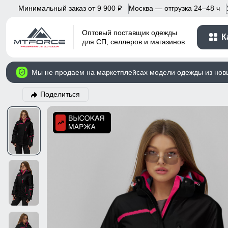
Минимальный заказ от 9 900
Москва — отгрузка 24–48 ч
p
Оптовый поставщик одежды
К
для СП, селлеров и магазинов
Мы не продаем на маркетплейсах модели одежды из нов
Поделиться